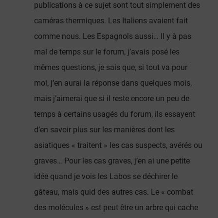
publications à ce sujet sont tout simplement des
caméras thermiques. Les Italiens avaient fait
comme nous. Les Espagnols aussi… Il y à pas
mal de temps sur le forum, j’avais posé les
mêmes questions, je sais que, si tout va pour
moi, j’en aurai la réponse dans quelques mois,
mais j’aimerai que si il reste encore un peu de
temps à certains usagés du forum, ils essayent
d’en savoir plus sur les manières dont les
asiatiques « traitent » les cas suspects, avérés ou
graves… Pour les cas graves, j’en ai une petite
idée quand je vois les Labos se déchirer le
gâteau, mais quid des autres cas. Le « combat
des molécules » est peut être un arbre qui cache