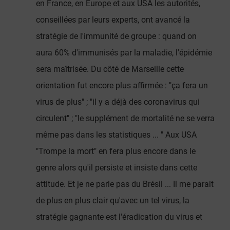
en France, en Europe et aux USA les autorités,
conseillées par leurs experts, ont avancé la
stratégie de l'immunité de groupe : quand on
aura 60% d'immunisés par la maladie, l'épidémie
sera maîtrisée. Du côté de Marseille cette
orientation fut encore plus affirmée : "ça fera un
virus de plus" ; "il y a déjà des coronavirus qui
circulent" ; "le supplément de mortalité ne se verra
même pas dans les statistiques ... " Aux USA
"Trompe la mort" en fera plus encore dans le
genre alors qu'il persiste et insiste dans cette
attitude. Et je ne parle pas du Brésil ... Il me parait
de plus en plus clair qu'avec un tel virus, la
stratégie gagnante est l'éradication du virus et