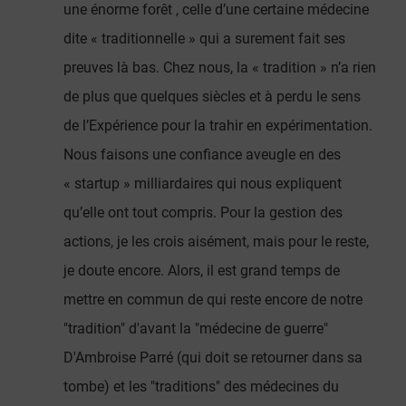
une énorme forêt , celle d’une certaine médecine
dite « traditionnelle » qui a surement fait ses
preuves là bas. Chez nous, la « tradition » n’a rien
de plus que quelques siècles et à perdu le sens
de l’Expérience pour la trahir en expérimentation.
Nous faisons une confiance aveugle en des
« startup » milliardaires qui nous expliquent
qu’elle ont tout compris. Pour la gestion des
actions, je les crois aisément, mais pour le reste,
je doute encore. Alors, il est grand temps de
mettre en commun de qui reste encore de notre
"tradition" d'avant la "médecine de guerre"
D'Ambroise Parré (qui doit se retourner dans sa
tombe) et les "traditions" des médecines du