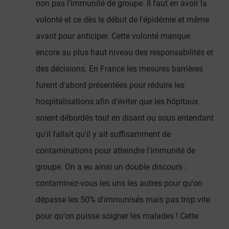
non pas l'immunité de groupe. Il faut en avoir la
volonté et ce dès le début de l'épidémie et même
avant pour anticiper. Cette volonté manque
encore au plus haut niveau des responsabilités et
des décisions. En France les mesures barrières
furent d'abord présentées pour réduire les
hospitalisations afin d'éviter que les hôpitaux
soient débordés tout en disant ou sous entendant
qu'il fallait qu'il y ait suffisamment de
contaminations pour atteindre l'immunité de
groupe. On a eu ainsi un double discours :
contaminez-vous les uns les autres pour qu'on
dépasse les 50% d'immunisés mais pas trop vite
pour qu'on puisse soigner les malades ! Cette