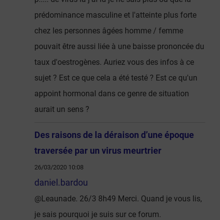
prédominance masculine et l'atteinte plus forte
chez les personnes âgées homme / femme
pouvait être aussi liée à une baisse prononcée du
taux d'oestrogènes. Auriez vous des infos à ce
sujet ? Est ce que cela a été testé ? Est ce qu'un
appoint hormonal dans ce genre de situation
aurait un sens ?
Des raisons de la déraison d’une époque
traversée par un virus meurtrier
26/03/2020 10:08
daniel.bardou
@Leaunade. 26/3 8h49 Merci. Quand je vous lis,
je sais pourquoi je suis sur ce forum.