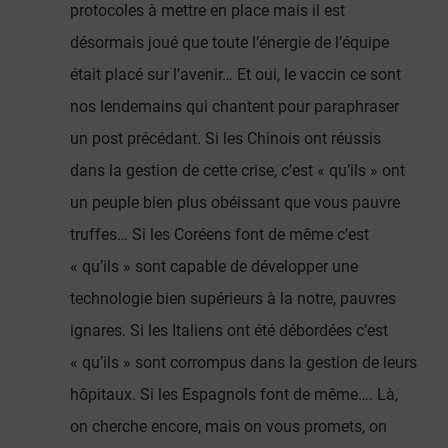
protocoles à mettre en place mais il est
désormais joué que toute l’énergie de l’équipe
était placé sur l’avenir… Et oui, le vaccin ce sont
nos lendemains qui chantent pour paraphraser
un post précédant. Si les Chinois ont réussis
dans la gestion de cette crise, c’est « qu’ils » ont
un peuple bien plus obéissant que vous pauvre
truffes… Si les Coréens font de même c’est
« qu’ils » sont capable de développer une
technologie bien supérieurs à la notre, pauvres
ignares. Si les Italiens ont été débordées c’est
« qu’ils » sont corrompus dans la gestion de leurs
hôpitaux. Si les Espagnols font de même…. Là,
on cherche encore, mais on vous promets, on