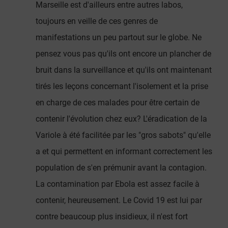
Marseille est d'ailleurs entre autres labos,
toujours en veille de ces genres de
manifestations un peu partout sur le globe. Ne
pensez vous pas qu'ils ont encore un plancher de
bruit dans la surveillance et qu'ils ont maintenant
tirés les leçons concernant l'isolement et la prise
en charge de ces malades pour être certain de
contenir l'évolution chez eux? L'éradication de la
Variole à été facilitée par les "gros sabots" qu'elle
a et qui permettent en informant correctement les
population de s'en prémunir avant la contagion.
La contamination par Ebola est assez facile à
contenir, heureusement. Le Covid 19 est lui par
contre beaucoup plus insidieux, il n'est fort