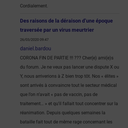
Cordialement.
Des raisons de la déraison d’une époque
traversée par un virus meurtrier
26/03/2020 09:47
daniel.bardou
CORONA FIN DE PARTIE !!! ??? Cher(e) ami(e)s
du forum. Je ne veux pas lancer une dispute X ou
Y, nous arriverions à Z bien trop tôt. Nos « élites »
sont arrivés à convaincre tout le secteur médical
que l’on n’avait « pas de vaccin, pas de
traitement… » et qu’il fallait tout concentrer sur la
réanimation. Depuis quelques semaines la
bataille fait tout de même rage concernant les