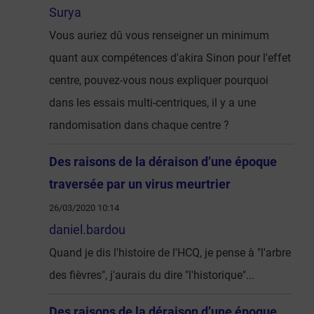
Surya
Vous auriez dû vous renseigner un minimum
quant aux compétences d'akira Sinon pour l'effet
centre, pouvez-vous nous expliquer pourquoi
dans les essais multi-centriques, il y a une
randomisation dans chaque centre ?
Des raisons de la déraison d’une époque
traversée par un virus meurtrier
26/03/2020 10:14
daniel.bardou
Quand je dis l'histoire de l'HCQ, je pense à "l'arbre
des fièvres", j'aurais du dire "l'historique"...
Des raisons de la déraison d’une époque