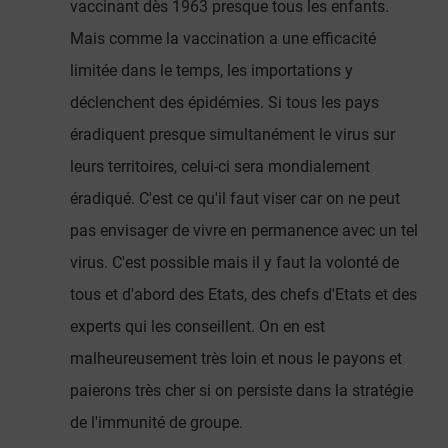
vaccinant dès 1963 presque tous les enfants.
Mais comme la vaccination a une efficacité
limitée dans le temps, les importations y
déclenchent des épidémies. Si tous les pays
éradiquent presque simultanément le virus sur
leurs territoires, celui-ci sera mondialement
éradiqué. C'est ce qu'il faut viser car on ne peut
pas envisager de vivre en permanence avec un tel
virus. C'est possible mais il y faut la volonté de
tous et d'abord des Etats, des chefs d'Etats et des
experts qui les conseillent. On en est
malheureusement très loin et nous le payons et
paierons très cher si on persiste dans la stratégie
de l'immunité de groupe.