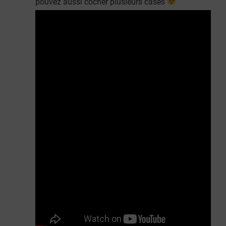
pouvez aussi cocher plusieurs cases