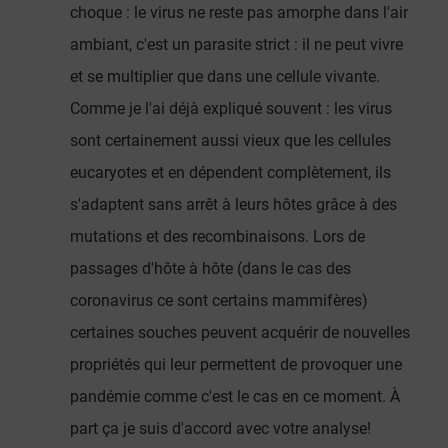
choque : le virus ne reste pas amorphe dans l'air
ambiant, c'est un parasite strict : il ne peut vivre
et se multiplier que dans une cellule vivante.
Comme je l'ai déjà expliqué souvent : les virus
sont certainement aussi vieux que les cellules
eucaryotes et en dépendent complètement, ils
s'adaptent sans arrêt à leurs hôtes grâce à des
mutations et des recombinaisons. Lors de
passages d'hôte à hôte (dans le cas des
coronavirus ce sont certains mammifères)
certaines souches peuvent acquérir de nouvelles
propriétés qui leur permettent de provoquer une
pandémie comme c'est le cas en ce moment. À
part ça je suis d'accord avec votre analyse!