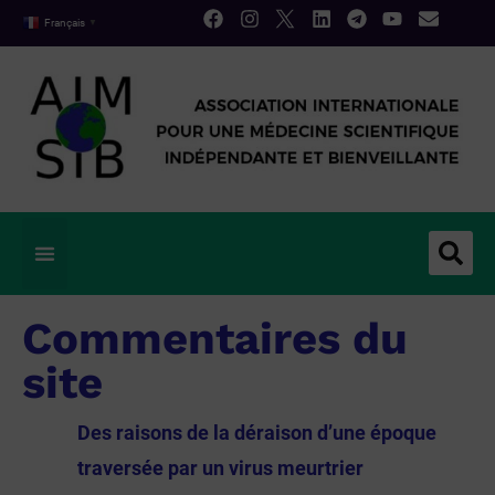
Français
▼
Commentaires du
site
Des raisons de la déraison d’une époque
traversée par un virus meurtrier