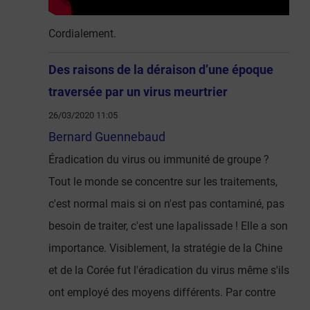
Cordialement.
Des raisons de la déraison d’une époque
traversée par un virus meurtrier
26/03/2020 11:05
Bernard Guennebaud
Éradication du virus ou immunité de groupe ?
Tout le monde se concentre sur les traitements,
c'est normal mais si on n'est pas contaminé, pas
besoin de traiter, c'est une lapalissade ! Elle a son
importance. Visiblement, la stratégie de la Chine
et de la Corée fut l'éradication du virus même s'ils
ont employé des moyens différents. Par contre