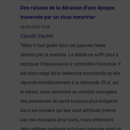
Des raisons de la déraison d’une époque
traversée par un virus meurtrier
26/03/2020 10:54
Claude Sautet
"Mais il faut guérir tous ces pauvres hères
atteints par la maladie. Le diable ne suffit plus à
expliquer l’impuissance à combattre l’inconnue. Il
est alors exigé de la médecine marchande qu’elle
réponde immédiatement à la demande. Et si, sur
le terrain, nous assistons au combat courageux
des personnels de santé toujours plus indigents
dans les moyens qui leur sont attribués (même
pas des masques pour tous), nous entendons
déjà célébrer quelques solutions miracles dont on