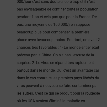
000/jour c'est sans doute encore trop et il n'est
pas envisageable de confiner toute la population
pendant 1 an et cela pas que pour la France. De
pus, une moyenne de 100 000/j en suppose
beaucoup plus pour compenser la première
phase avec beaucoup moins. Pourtant, on avait 2
chances très favorables : 1- Le monde entier était
prévenu par la Chine. On n'a pas l'excuse de la
surprise. 2- Le virus se répand très rapidement
partout dans le monde. Oui c'est un avantage car
dans le cas contraire les premiers pays libérés du
virus peuvent à nouveau se faire contaminer par
les autres. C'est ce qui se produit pour la rougeole
où les USA avaient éliminé la maladie en