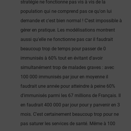
stratégie ne fonctionne pas vis à vis de la
population qui ne comprend pas ce qu'on lui
demande et c'est bien normal ! C'est impossible à
gérer en pratique. Les modélisations montrent
aussi qu'elle ne fonctionne pas car il faudrait
beaucoup trop de temps pour passer de 0
immunisés à 60% tout en évitant d'avoir
simultanément trop de malades graves : avec
100 000 immunisés par jour en moyenne il
faudrait une année pour atteindre à peine 60%
d'immunisés parmi les 67 millions de Français. Il
en faudrait 400 000 par jour pour y parvenir en 3
mois. C'est certainement beaucoup trop pour ne
pas saturer les services de santé. Même à 100