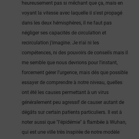
heureusement pas si méchant que ça, mais en
voyant la vitesse avec laquelle il s'est propagé
dans les deux hémisphères, il ne faut pas
négliger ses capacités de circulation et
recirculation j'imagine. Je n'ai ni les
compétences, ni des pouvoirs de conseils mais il
me semble que nous devrions pour l'instant,
forcement gérer l'urgence, mais dés que possible
essayer de comprendre à notre niveau, quelles
ont été les causes permettant à un virus
généralement peu agressif de causer autant de
dégâts sur certain patients particuliers. Il est à
noter aussi que "l’épidémie" à flambée à Wuhan,
qui est une ville très inspirée de notre modèle