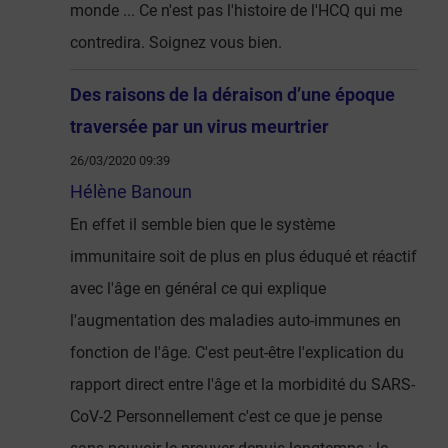
monde ... Ce n'est pas l'histoire de l'HCQ qui me
contredira. Soignez vous bien.
Des raisons de la déraison d’une époque
traversée par un virus meurtrier
26/03/2020 09:39
Hélène Banoun
En effet il semble bien que le système
immunitaire soit de plus en plus éduqué et réactif
avec l'âge en général ce qui explique
l'augmentation des maladies auto-immunes en
fonction de l'âge. C'est peut-être l'explication du
rapport direct entre l'âge et la morbidité du SARS-
CoV-2 Personnellement c'est ce que je pense