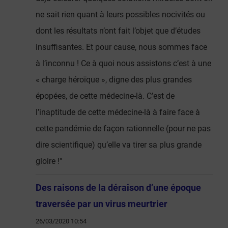
ne sait rien quant à leurs possibles nocivités ou
dont les résultats n’ont fait l’objet que d’études
insuffisantes. Et pour cause, nous sommes face
à l’inconnu ! Ce à quoi nous assistons c’est à une
« charge héroïque », digne des plus grandes
épopées, de cette médecine-là. C’est de
l’inaptitude de cette médecine-là à faire face à
cette pandémie de façon rationnelle (pour ne pas
dire scientifique) qu’elle va tirer sa plus grande
gloire !"
Des raisons de la déraison d’une époque
traversée par un virus meurtrier
26/03/2020 10:54