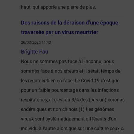
haut, qui apporte une pierre de plus.
Des raisons de la déraison d’une époque
traversée par un virus meurtrier
26/03/2020 11:43
Brigitte Fau
Nous ne sommes pas face à l'inconnu, nous
sommes face à nos erreurs et il serait temps de
les regarder bien en face. Le Covid-19 n'est que
pour un faible pourcentage dans les infections
respiratoires, et c'est au 3/4 des (pas un) coronas
endémiques et non chinois (1) Les génômes
viraux sont systématiquement différents d'un
individu à l'autre alors que sur une culture ceux-ci