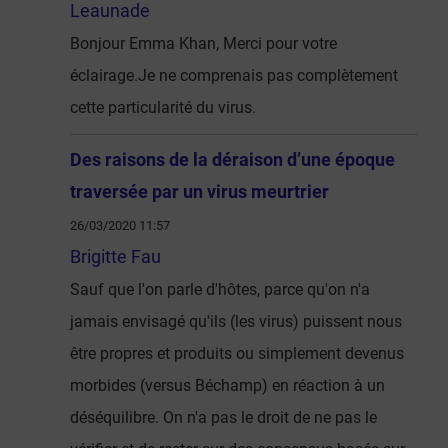
Leaunade
Bonjour Emma Khan, Merci pour votre
éclairage.Je ne comprenais pas complètement
cette particularité du virus.
Des raisons de la déraison d’une époque
traversée par un virus meurtrier
26/03/2020 11:57
Brigitte Fau
Sauf que l'on parle d'hôtes, parce qu'on n'a
jamais envisagé qu'ils (les virus) puissent nous
être propres et produits ou simplement devenus
morbides (versus Béchamp) en réaction à un
déséquilibre. On n'a pas le droit de ne pas le