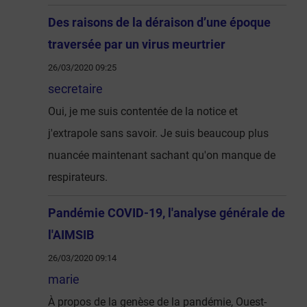
Des raisons de la déraison d’une époque
traversée par un virus meurtrier
26/03/2020 09:25
secretaire
Oui, je me suis contentée de la notice et
j'extrapole sans savoir. Je suis beaucoup plus
nuancée maintenant sachant qu'on manque de
respirateurs.
Pandémie COVID-19, l'analyse générale de
l'AIMSIB
26/03/2020 09:14
marie
À propos de la genèse de la pandémie, Ouest-