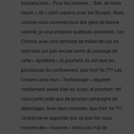
trouvera bien… Pour les Iraniens…. Bah, de toute
façon, « ils « sont copains avec les Russes. Alors,
comme nous sommes tous des gens de bonne
volonté, je vous propose quelques questions. Les
Chinois, avec une centaine de millier de cas ne
sont bien sur pas encore sortis du passage de
cette « épidémie » et pourtant, ils ont levé les
procédures de confinement, que font ‘ils ??? Les
Coréens avec leur « Technologie » régulent
visiblement assez bien eu aussi, et pourtant "on"
nous parle juste que de grosses campagne de
dépistages. Avec leurs malades, que font ‘ils ???
Je précise en appartée que ce que l’on nous
nomme des « scanner » dans pas mal de