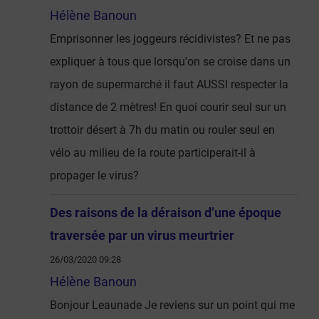
Hélène Banoun
Emprisonner les joggeurs récidivistes? Et ne pas
expliquer à tous que lorsqu'on se croise dans un
rayon de supermarché il faut AUSSI respecter la
distance de 2 mètres! En quoi courir seul sur un
trottoir désert à 7h du matin ou rouler seul en
vélo au milieu de la route participerait-il à
propager le virus?
Des raisons de la déraison d’une époque
traversée par un virus meurtrier
26/03/2020 09:28
Hélène Banoun
Bonjour Leaunade Je reviens sur un point qui me