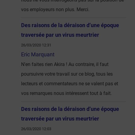
vos employeurs non plus. Merci.
Des raisons de la déraison d’une époque
traversée par un virus meurtrier
26/03/2020 12:31
Eric Marquant
N'en faites rien Akira ! Au contraire, il faut
poursuivre votre travail sur ce blog, tous les
lecteurs et commentateurs ne se valent pas et
vos remarques nous intéressent tout à fait.
Des raisons de la déraison d’une époque
traversée par un virus meurtrier
26/03/2020 12:03