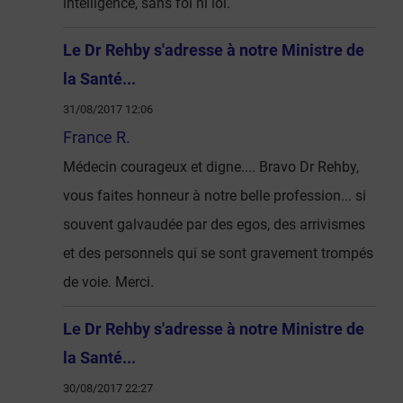
intelligence, sans foi ni loi.
Le Dr Rehby s'adresse à notre Ministre de
la Santé...
31/08/2017 12:06
France R.
Médecin courageux et digne.... Bravo Dr Rehby,
vous faites honneur à notre belle profession... si
souvent galvaudée par des egos, des arrivismes
et des personnels qui se sont gravement trompés
de voie. Merci.
Le Dr Rehby s'adresse à notre Ministre de
la Santé...
30/08/2017 22:27