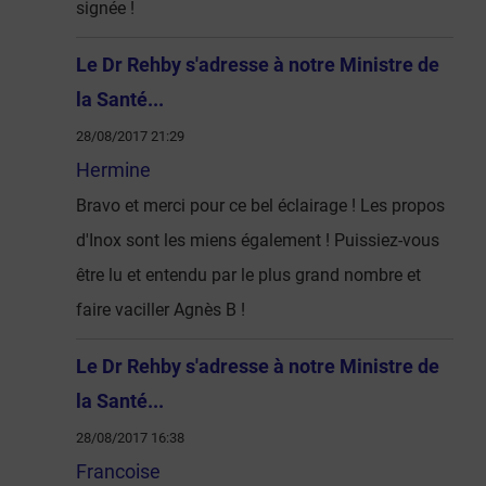
signée !
Le Dr Rehby s'adresse à notre Ministre de
la Santé...
28/08/2017 21:29
Hermine
Bravo et merci pour ce bel éclairage ! Les propos
d'Inox sont les miens également ! Puissiez-vous
être lu et entendu par le plus grand nombre et
faire vaciller Agnès B !
Le Dr Rehby s'adresse à notre Ministre de
la Santé...
28/08/2017 16:38
Francoise