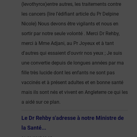
(levothyrox)entre autres, les traitements contre
les cancers (lire l'édifiant article du Pr Delpine
Nicole) Nous devons être vigilants et nous en
sortir par notre seule volonté . Merci Dr Rehby,
merci à Mme Adjani, au Pr Joyeux et à tant
d'autres qui essaient d'ouvrir nos yeux ; Je suis
une convertie depuis de longues années par ma
fille très lucide dont les enfants ne sont pas
vaccinés et à présent adultes et en bonne santé
mais ils sont nés et vivent en Angleterre ce qui les
a aidé sur ce plan.
Le Dr Rehby s'adresse à notre Ministre de
la Santé...