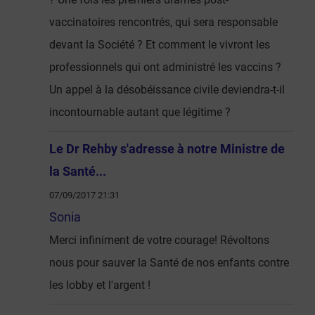
vaccinatoires rencontrés, qui sera responsable
devant la Société ? Et comment le vivront les
professionnels qui ont administré les vaccins ?
Un appel à la désobéissance civile deviendra-t-il
incontournable autant que légitime ?
Le Dr Rehby s'adresse à notre Ministre de
la Santé...
07/09/2017 21:31
Sonia
Merci infiniment de votre courage! Révoltons
nous pour sauver la Santé de nos enfants contre
les lobby et l'argent !