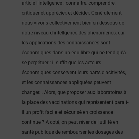
article l'intellgence : connaitre, comprendre,
critiquer et apprécier, et décider. Généralement
nous vivons collectivement bien en dessous de
notre niveau d'intellgence des phénomènes, car
les applications des connaissances sont
économiques dans un équilibre qui ne tend qu'à
se perpétuer : il suffit que les acteurs
économiques conservent leurs parts d'acitivités,
et les connaissances appliquées peuvent
changer... Alors, que proposer aux laboratoires à
la place des vaccinations qui représentent parait-
il un profit facile et sécurisé en croissance
continue ? A coté, on peut réver de l'utilité en
santé publique de rembourser les dosages des