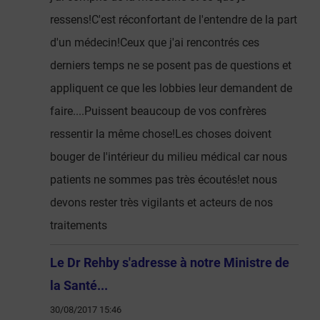
ressens!C'est réconfortant de l'entendre de la part
d'un médecin!Ceux que j'ai rencontrés ces
derniers temps ne se posent pas de questions et
appliquent ce que les lobbies leur demandent de
faire....Puissent beaucoup de vos confrères
ressentir la même chose!Les choses doivent
bouger de l'intérieur du milieu médical car nous
patients ne sommes pas très écoutés!et nous
devons rester très vigilants et acteurs de nos
traitements
Le Dr Rehby s'adresse à notre Ministre de
la Santé...
30/08/2017 15:46