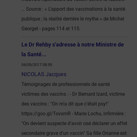
… Source : « L’apport des vaccinations à la santé
publique ; la réalité derrière le mythe » de Michel
Georget - pages 114 et 115.
Le Dr Rehby s'adresse à notre Ministre de
la Santé...
04/09/2017 08:59
NICOLAS Jacques
Témoignages de professionnels de santé
victimes des vaccins : - Dr Bernard Izard, victime
des vaccins : "On m'a dit que c'était psy!"
https://goo.gl/TovxmR - Marie Lochu, infirmière :
"On devient suspecte d'avoir osé déclarer un effet
secondaire grave d'un vaccin" Sa fille Orianne est