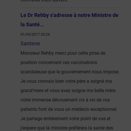
Le Dr Rehby s'adresse à notre Ministre de
la Santé...
01/09/2017 20:24
Santene
Monsieur Rehby merci pour cette prise de
position concernant ces vaccinations
scandaleuse que le gouvernement nous impose.
Je vous connais bien votre père a soigné ma
grand'mere et vous avez soigne ma belle mère
votre immense dévouement vis à vis de vos
patients font de vous un médecin exceptionnel.
Je partage entièrement votre point de vue et
j'espere que là ministre préférera la santé des