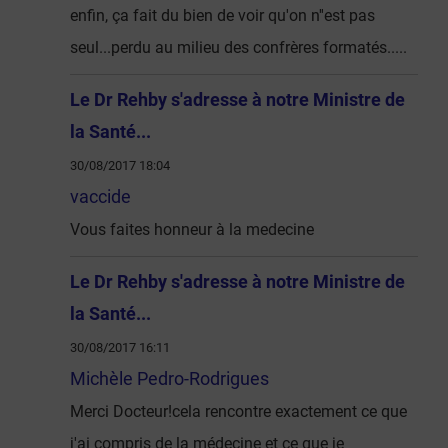
enfin, ça fait du bien de voir qu'on n''est pas
seul...perdu au milieu des confrères formatés.....
Le Dr Rehby s'adresse à notre Ministre de
la Santé...
30/08/2017 18:04
vaccide
Vous faites honneur à la medecine
Le Dr Rehby s'adresse à notre Ministre de
la Santé...
30/08/2017 16:11
Michèle Pedro-Rodrigues
Merci Docteur!cela rencontre exactement ce que
j'ai compris de la médecine et ce que je