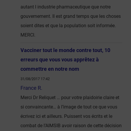
autant l industrie pharmaceutique que notre
gouvernement. Il est grand temps que les choses
soient dites et que la population soit informée.
MERCI.
Vacciner tout le monde contre tout, 10
erreurs que vous vous apprêtez à
commettre en notre nom
31/08/2017 17:42
France R.
Merci Dr Reliquet … pour votre plaidoirie claire et
si convaincante… à l’image de tout ce que vous
écrivez ici et ailleurs. Puissent vos écrits et le
combat de l’AIMSIB avoir raison de cette décision