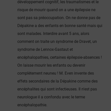
développement cognitif, les traumatismes et le
risque de mourir quand on a une épilepsie ne
sont pas sa préoccupation. On ne donne pas de
Dépakine a des enfants en bonne santé mais qui
sont malades. Interdire avant 5 ans, alors
comment on traite un syndrome de Dravet, un
syndrome de Lennox-Gastaut et
encéphalopathies, certaines épilepsie-absences !
On laisse mourir les enfants ou devenir
complètement neuneu ! M. Even invente des
effets secondaires de la Dépakine comme des
encéphalites qui sont infectieuses. Il n'est pas
neurologue il a confondu avec le terme
encéphalopathie.