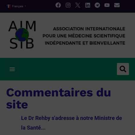
Français
▼
Commentaires du
site
Le Dr Rehby s'adresse à notre Ministre de
la Santé...