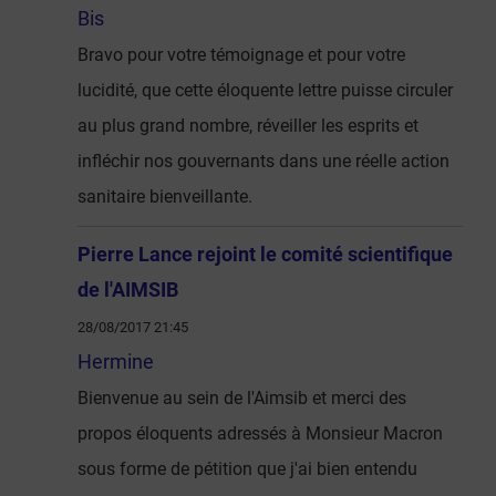
Bis
Bravo pour votre témoignage et pour votre
lucidité, que cette éloquente lettre puisse circuler
au plus grand nombre, réveiller les esprits et
infléchir nos gouvernants dans une réelle action
sanitaire bienveillante.
Pierre Lance rejoint le comité scientifique
de l'AIMSIB
28/08/2017 21:45
Hermine
Bienvenue au sein de l'Aimsib et merci des
propos éloquents adressés à Monsieur Macron
sous forme de pétition que j'ai bien entendu