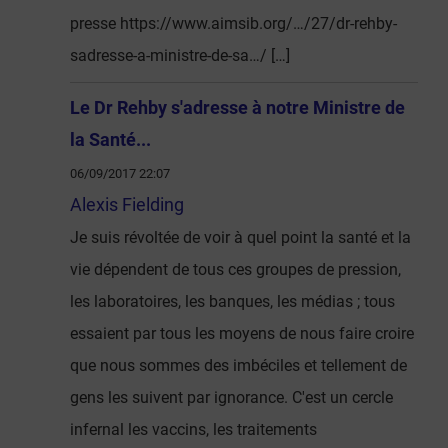
presse https://www.aimsib.org/…/27/dr-rehby-
sadresse-a-ministre-de-sa…/ […]
Le Dr Rehby s'adresse à notre Ministre de
la Santé...
06/09/2017 22:07
Alexis Fielding
Je suis révoltée de voir à quel point la santé et la
vie dépendent de tous ces groupes de pression,
les laboratoires, les banques, les médias ; tous
essaient par tous les moyens de nous faire croire
que nous sommes des imbéciles et tellement de
gens les suivent par ignorance. C'est un cercle
infernal les vaccins, les traitements