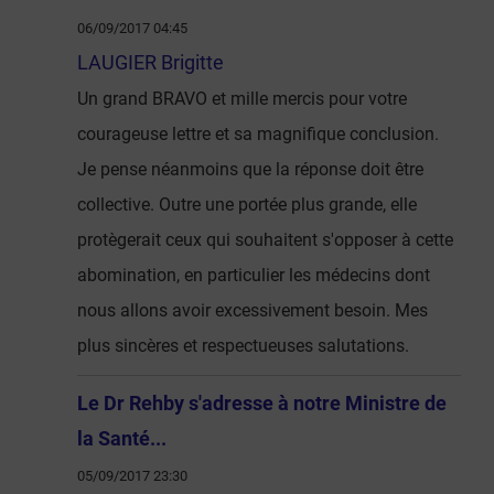
06/09/2017 04:45
LAUGIER Brigitte
Un grand BRAVO et mille mercis pour votre
courageuse lettre et sa magnifique conclusion.
Je pense néanmoins que la réponse doit être
collective. Outre une portée plus grande, elle
protègerait ceux qui souhaitent s'opposer à cette
abomination, en particulier les médecins dont
nous allons avoir excessivement besoin. Mes
plus sincères et respectueuses salutations.
Le Dr Rehby s'adresse à notre Ministre de
la Santé...
05/09/2017 23:30