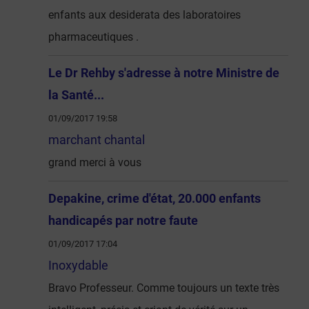
enfants aux desiderata des laboratoires
pharmaceutiques .
Le Dr Rehby s'adresse à notre Ministre de
la Santé...
01/09/2017 19:58
marchant chantal
grand merci à vous
Depakine, crime d'état, 20.000 enfants
handicapés par notre faute
01/09/2017 17:04
Inoxydable
Bravo Professeur. Comme toujours un texte très