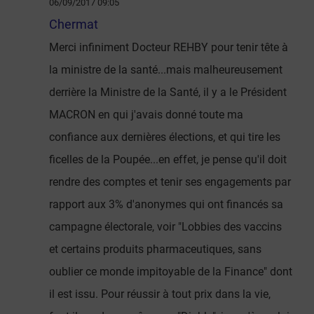
06/09/2017 09:05
Chermat
Merci infiniment Docteur REHBY pour tenir tête à
la ministre de la santé...mais malheureusement
derrière la Ministre de la Santé, il y a le Président
MACRON en qui j'avais donné toute ma
confiance aux dernières élections, et qui tire les
ficelles de la Poupée...en effet, je pense qu'il doit
rendre des comptes et tenir ses engagements par
rapport aux 3% d'anonymes qui ont financés sa
campagne électorale, voir "Lobbies des vaccins
et certains produits pharmaceutiques, sans
oublier ce monde impitoyable de la Finance" dont
il est issu. Pour réussir à tout prix dans la vie,