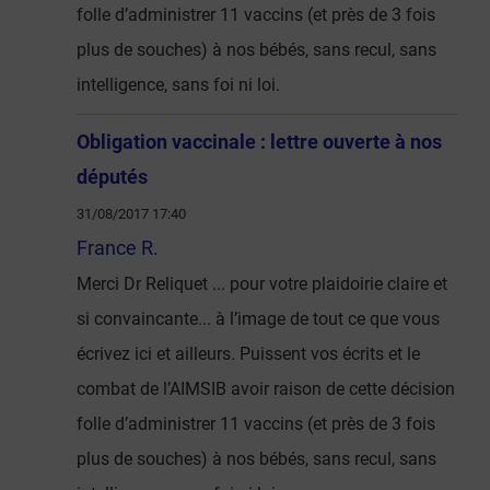
folle d’administrer 11 vaccins (et près de 3 fois
plus de souches) à nos bébés, sans recul, sans
intelligence, sans foi ni loi.
Obligation vaccinale : lettre ouverte à nos
députés
31/08/2017 17:40
France R.
Merci Dr Reliquet ... pour votre plaidoirie claire et
si convaincante... à l’image de tout ce que vous
écrivez ici et ailleurs. Puissent vos écrits et le
combat de l’AIMSIB avoir raison de cette décision
folle d’administrer 11 vaccins (et près de 3 fois
plus de souches) à nos bébés, sans recul, sans