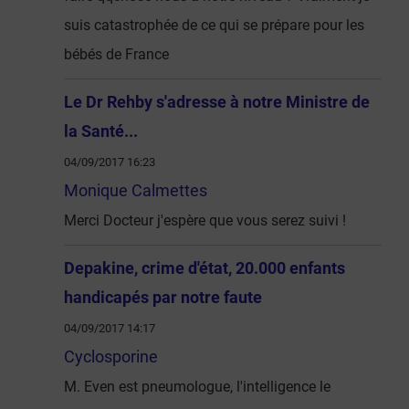
suis catastrophée de ce qui se prépare pour les
bébés de France
Le Dr Rehby s'adresse à notre Ministre de
la Santé...
04/09/2017 16:23
Monique Calmettes
Merci Docteur j'espère que vous serez suivi !
Depakine, crime d'état, 20.000 enfants
handicapés par notre faute
04/09/2017 14:17
Cyclosporine
M. Even est pneumologue, l'intelligence le