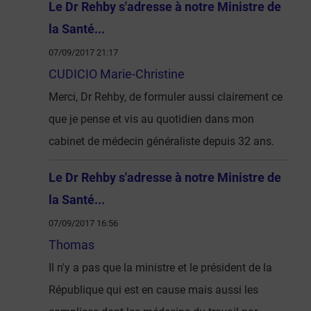
Le Dr Rehby s'adresse à notre Ministre de
la Santé...
07/09/2017 21:17
CUDICIO Marie-Christine
Merci, Dr Rehby, de formuler aussi clairement ce
que je pense et vis au quotidien dans mon
cabinet de médecin généraliste depuis 32 ans.
Le Dr Rehby s'adresse à notre Ministre de
la Santé...
07/09/2017 16:56
Thomas
Il n'y a pas que la ministre et le président de la
République qui est en cause mais aussi les