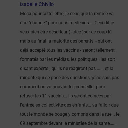
isabelle Chivilo
Merci pour cette lettre, je sens que la rentrée va
être "chaude"' pour nous médecins.... Ceci dit je
veux bien être déserteur ( -trice )sur ce coup là
mais au final la majorité des parents ,- qui ont
déjà accepté tous les vaccins - seront tellement
formatés par les médias, les politiques , les soit
disant experts , qu'ils ne réagiront pas ...... et la
minorité qui se pose des questions, je ne sais pas
comment on va pouvoir les conseiller pour
refuser les 11 vaccins... ils seront coincés par
l'entrée en collectivité des enfants... va falloir que
tout le monde se bouge y compris dans la rue... le
09 septembre devant le ministère de la santé......