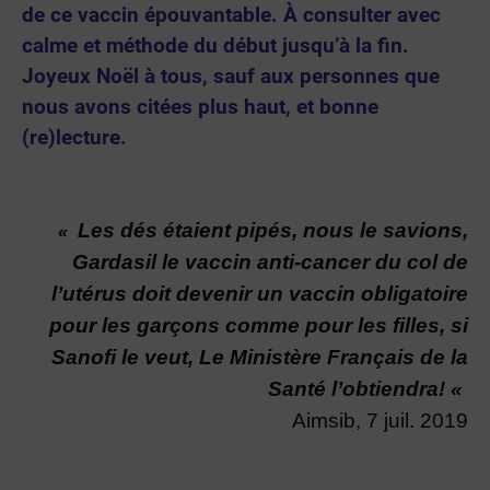
de ce vaccin épouvantable. À consulter avec
calme et méthode du début jusqu’à la fin.
Joyeux Noël à tous, sauf aux personnes que
nous avons citées plus haut, et bonne
(re)lecture.
Les dés étaient pipés, nous le savions,
«
Gardasil le vaccin anti-cancer du col de
l’utérus doit devenir un vaccin obligatoire
pour les garçons comme pour les filles, si
Sanofi le veut, Le Ministère Français de la
Santé l’obtiendra! «
Aimsib, 7 juil. 2019