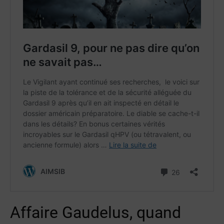
Affaire Gaudelus, quand