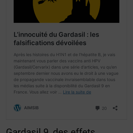
Gardasil 9, des effets