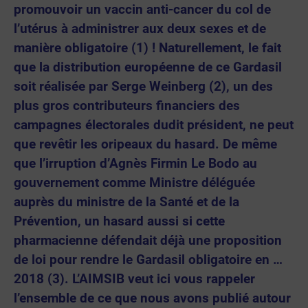
promouvoir un vaccin anti-cancer du col de
l’utérus à administrer aux deux sexes et de
manière obligatoire (1) ! Naturellement, le fait
que la distribution européenne de ce Gardasil
soit réalisée par Serge Weinberg (2), un des
plus gros contributeurs financiers des
campagnes électorales dudit président, ne peut
que revêtir les oripeaux du hasard. De même
que l’irruption d’Agnès Firmin Le Bodo au
gouvernement comme Ministre déléguée
auprès du ministre de la Santé et de la
Prévention, un hasard aussi si cette
pharmacienne défendait déjà une proposition
de loi pour rendre le Gardasil obligatoire en
…
2018 (3).
L’AIMSIB veut ici vous rappeler
l’ensemble de ce que nous avons publié autour