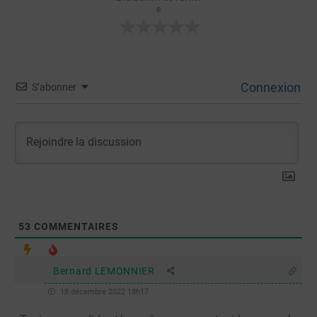
e
Connexion
S’abonner
53
COMMENTAIRES
Bernard LEMONNIER
18 décembre 2022 18h17