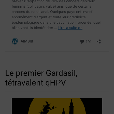
Le premier Gardasil,
tétravalent qHPV