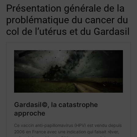
Présentation générale de la
problématique du cancer du
col de l’utérus et du Gardasil