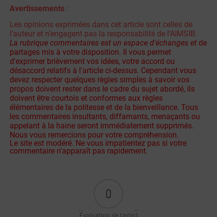
Avertissements
:
Les opinions exprimées dans cet article sont celles de
l’auteur et n’engagent pas la responsabilité de l’AIMSIB.
La rubrique commentaires est un espace d'échanges et
de
partages mis à votre disposition. Il vous permet
d'exprimer brièvement vos idées, votre accord ou
désaccord relatifs à l'article ci-dessus. Cependant vous
devez respecter quelques règles simples à savoir vos
propos doivent rester dans le cadre du sujet abordé, ils
doivent être courtois et conformes aux règles
élémentaires de la politesse et de la bienveillance. Tous
les commentaires insultants, diffamants, menaçants ou
appelant à la haine seront immédiatement supprimés.
Nous vous remercions pour votre compréhension.
Le site est modéré. Ne vous impatientez pas si votre
commentaire n'apparaît pas rapidement.
0
Évaluation de l'articl