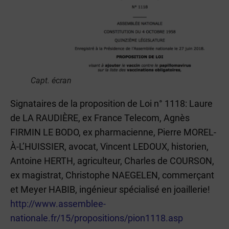
Capt. écran
Signataires de la proposition de Loi n° 1118: Laure
de LA RAUDIÈRE, ex France Telecom, Agnès
FIRMIN LE BODO, ex pharmacienne, Pierre MOREL-
À-L’HUISSIER, avocat, Vincent LEDOUX, historien,
Antoine HERTH, agriculteur, Charles de COURSON,
ex magistrat, Christophe NAEGELEN, commerçant
et Meyer HABIB, ingénieur spécialisé en joaillerie!
http://www.assemblee-
nationale.fr/15/propositions/pion1118.asp