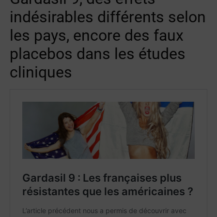
indésirables différents selon
les pays, encore des faux
placebos dans les études
cliniques