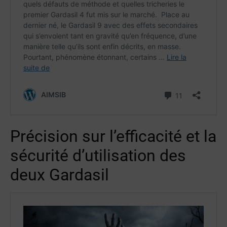
Précision sur l’efficacité et la
sécurité d’utilisation des
deux Gardasil