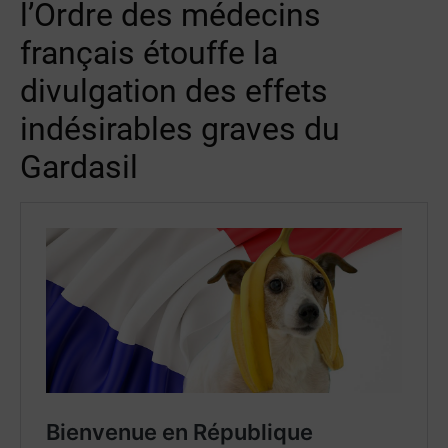
l’Ordre des médecins
français étouffe la
divulgation des effets
indésirables graves du
Gardasil