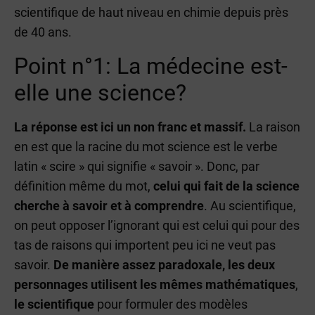
scientifique de haut niveau en chimie depuis près
de 40 ans.
Point n°1: La médecine est-
elle une science?
La réponse est ici un non franc et massif.
La raison
en est que la racine du mot science est le verbe
latin « scire » qui signifie « savoir ». Donc, par
définition même du mot,
celui qui fait de la science
cherche à savoir et à comprendre
. Au scientifique,
on peut opposer l’ignorant qui est celui qui pour des
tas de raisons qui importent peu ici ne veut pas
savoir.
De manière assez paradoxale, les deux
personnages utilisent les mêmes mathématiques
,
le
scientifique
pour formuler des modèles