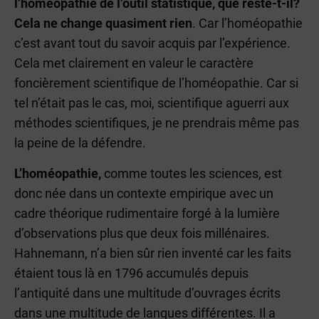
l’homéopathie de l’outil statistique, que reste-t-il?
Cela ne change quasiment rien
. Car l’homéopathie
c’est avant tout du savoir acquis par l’expérience.
Cela met clairement en valeur le caractère
foncièrement scientifique de l’homéopathie. Car si
tel n’était pas le cas, moi, scientifique aguerri aux
méthodes scientifiques, je ne prendrais même pas
la peine de la défendre.
L’homéopathie,
comme toutes les sciences, est
donc née dans un contexte empirique avec un
cadre théorique rudimentaire forgé à la lumière
d’observations plus que deux fois millénaires.
Hahnemann, n’a bien sûr rien inventé car les faits
étaient tous là en 1796 accumulés depuis
l’antiquité dans une multitude d’ouvrages écrits
dans une multitude de langues différentes. Il a