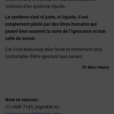
victimes d’un système injuste.
Le système n’est ni juste, ni injuste, il est
simplement piloté par des êtres humains qui
jouent bien souvent la carte de l’ignorance et non
celle du savoir.
Car il est beaucoup plus facile et nettement plus
confortable d’être ignorant que savant.
Pr Marc Henry
Note et sources:
(1) UMR 7140, joignable ici:
natureauquant@gmail.com