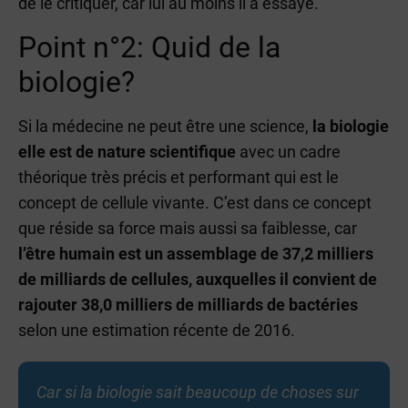
de le critiquer, car lui au moins il a essayé.
Point n°2: Quid de la
biologie?
Si la médecine ne peut être une science,
la biologie
elle est de nature scientifique
avec un cadre
théorique très précis et performant qui est le
concept de cellule vivante. C’est dans ce concept
que réside sa force mais aussi sa faiblesse, car
l’être humain est un assemblage de 37,2 milliers
de milliards de cellules, auxquelles il convient de
rajouter 38,0 milliers de milliards de bactéries
selon une estimation récente de 2016.
Car si la biologie sait beaucoup de choses sur