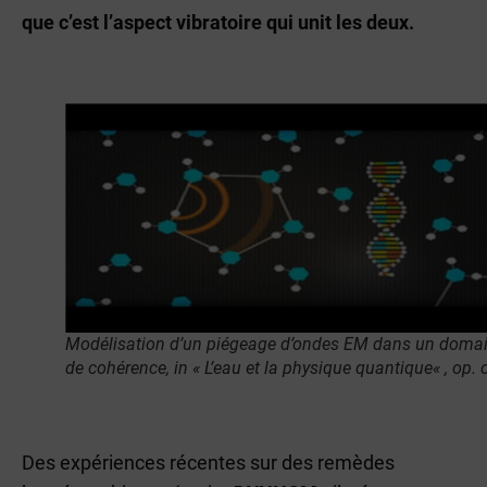
que c’est l’aspect vibratoire qui unit les deux.
Modélisation d’un piégeage d’ondes EM dans un doma
de cohérence, in «
L’eau et la physique quantique
« , op. c
Des expériences récentes sur des remèdes