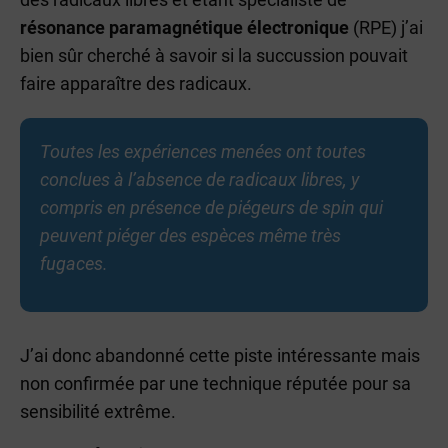
résonance paramagnétique électronique
(RPE) j’ai
bien sûr cherché à savoir si la succussion pouvait
faire apparaître des radicaux.
Toutes les expériences menées ont toutes
conclues à l’absence de radicaux libres, y
compris en présence de piégeurs de spin qui
peuvent piéger des espèces même très
fugaces.
J’ai donc abandonné cette piste intéressante mais
non confirmée par une technique réputée pour sa
sensibilité extrême.