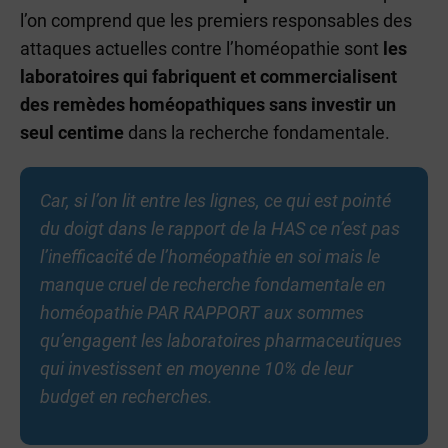
l’on comprend que les premiers responsables des
attaques actuelles contre l’homéopathie sont
les
laboratoires qui fabriquent et commercialisent
des remèdes homéopathiques sans investir un
seul centime
dans la recherche fondamentale.
Car, si l’on lit entre les lignes, ce qui est pointé
du doigt dans le rapport de la HAS ce n’est pas
l’inefficacité de l’homéopathie en soi mais le
manque cruel de recherche fondamentale en
homéopathie PAR RAPPORT aux sommes
qu’engagent les laboratoires pharmaceutiques
qui investissent en moyenne 10% de leur
budget en recherches.