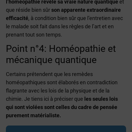
l’homéopathie révèle sa vraie nature quantique
et
que réside bien sûr
son apparente extraordinaire
efficacité
, à condition bien sûr que l’entretien avec
le malade soit fait dans les règles de l’art et en
prenant tout son temps.
Point n°4: Homéopathie et
mécanique quantique
Certains prétendent que les remèdes
homéopathiques sont élaborés en contradiction
flagrante avec les lois de la physique et de la
chimie. Je tiens ici à préciser que
les seules lois
qui sont violées sont celles du cadre de pensée
purement matérialiste.