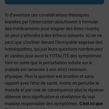
Si d’aventure ces considérations théoriques
biaisées par l’observation aboutissent à formuler
des médicaments pour soigner des êtres vivants,
on peut s’attendre à des échecs cuisants. Ici on ne
peut que s’incliner devant l’incroyable sagesse des
homéopathes, qui par leurs questions nombreuses
et variées pour avoir la TOTALITÉ des symptômes
font en sorte que la perturbation induite sur le
malade est ramenée à son strict minimum
physique. Plus la question est anodine et sans
rapport avec l’état de santé, moins on perturbe le
malade et par voie de conséquence plus la réponse
obtenue sera significative et révélatrice du vrai
malaise responsable des symptômes.
C’est ici que