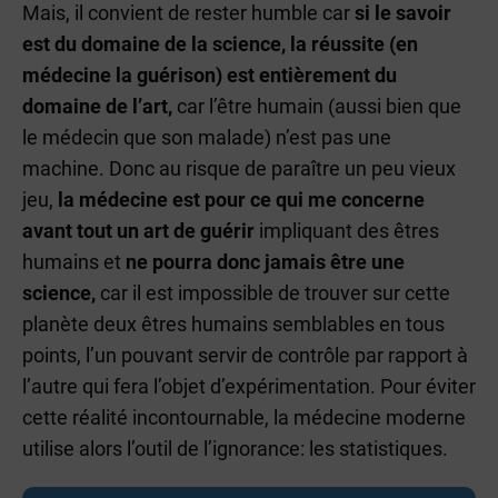
Mais, il convient de rester humble car
si le savoir
est du domaine de la science, la réussite (en
médecine la guérison) est entièrement du
domaine de l’art,
car l’être humain (aussi bien que
le médecin que son malade) n’est pas une
machine. Donc au risque de paraître un peu vieux
jeu,
la médecine est pour ce qui me concerne
avant tout un art de guérir
impliquant des êtres
humains et
ne pourra donc jamais être une
science,
car il est impossible de trouver sur cette
planète deux êtres humains semblables en tous
points, l’un pouvant servir de contrôle par rapport à
l’autre qui fera l’objet d’expérimentation. Pour éviter
cette réalité incontournable, la médecine moderne
utilise alors l’outil de l’ignorance: les statistiques.