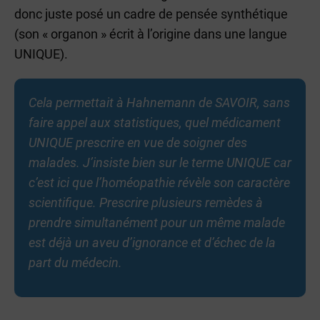
donc juste posé un cadre de pensée synthétique
(son « organon » écrit à l’origine dans une langue
UNIQUE).
Cela permettait à Hahnemann de SAVOIR, sans
faire appel aux statistiques, quel médicament
UNIQUE prescrire en vue de soigner des
malades. J’insiste bien sur le terme UNIQUE car
c’est ici que l’homéopathie révèle son caractère
scientifique. Prescrire plusieurs remèdes à
prendre simultanément pour un même malade
est déjà un aveu d’ignorance et d’échec de la
part du médecin.