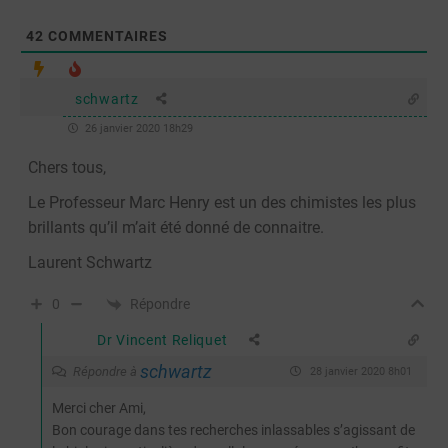
42
COMMENTAIRES
schwartz
26 janvier 2020 18h29
Chers tous,
Le Professeur Marc Henry est un des chimistes les plus
brillants qu’il m’ait été donné de connaitre.
Laurent Schwartz
Répondre
0
Dr Vincent Reliquet
schwartz
Répondre à
28 janvier 2020 8h01
Merci cher Ami,
Bon courage dans tes recherches inlassables s’agissant de