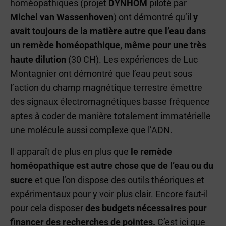
homéopathiques (projet
DYNHOM
piloté par
Michel van Wassenhoven
) ont démontré qu’il
y
avait toujours de la matière autre que l’eau dans
un remède homéopathique, même pour une très
haute dilution
(30 CH). Les expériences de Luc
Montagnier ont démontré que l’eau peut sous
l’action du champ magnétique terrestre émettre
des signaux électromagnétiques basse fréquence
aptes à coder de manière totalement immatérielle
une molécule aussi complexe que l’ADN.
Il apparaît de plus en plus que
le remède
homéopathique est autre chose que de l’eau ou du
sucre
et que l’on dispose des outils théoriques et
expérimentaux pour y voir plus clair. Encore faut-il
pour cela disposer
des budgets nécessaires pour
financer des recherches de pointes.
C’est ici que