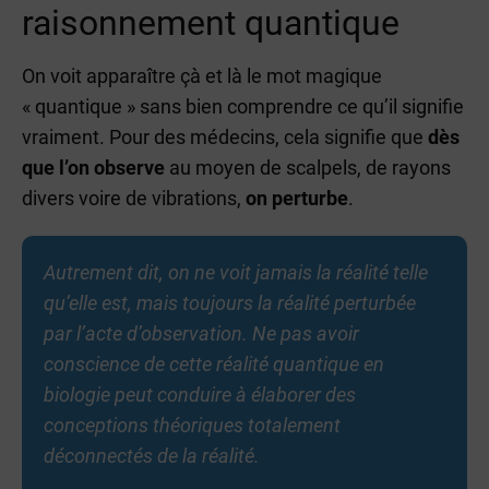
raisonnement quantique
On voit apparaître çà et là le mot magique
« quantique » sans bien comprendre ce qu’il signifie
vraiment. Pour des médecins, cela signifie que
dès
que l’on observe
au moyen de scalpels, de rayons
divers voire de vibrations,
on perturbe
.
Autrement dit, on ne voit jamais la réalité telle
qu’elle est, mais toujours la réalité perturbée
par l’acte d’observation. Ne pas avoir
conscience de cette réalité quantique en
biologie peut conduire à élaborer des
conceptions théoriques totalement
déconnectés de la réalité.