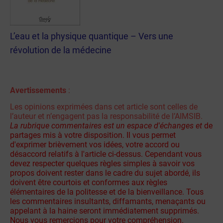
L’eau et la physique quantique – Vers une
révolution de la médecine
Avertissements
:
Les opinions exprimées dans cet article sont celles de
l’auteur et n’engagent pas la responsabilité de l’AIMSIB.
La rubrique commentaires est un espace d'échanges et
de
partages mis à votre disposition. Il vous permet
d'exprimer brièvement vos idées, votre accord ou
désaccord relatifs à l'article ci-dessus. Cependant vous
devez respecter quelques règles simples à savoir vos
propos doivent rester dans le cadre du sujet abordé, ils
doivent être courtois et conformes aux règles
élémentaires de la politesse et de la bienveillance. Tous
les commentaires insultants, diffamants, menaçants ou
appelant à la haine seront immédiatement supprimés.
Nous vous remercions pour votre compréhension.