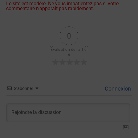
Le site est modéré. Ne vous impatientez pas si votre
commentaire n'apparaît pas rapidement.
0
Évaluation de l'articl
e
Connexion
S’abonner