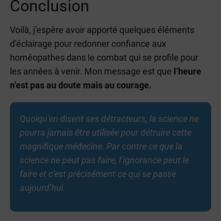
Conclusion
Voilà, j’espère avoir apporté quelques éléments
d’éclairage pour redonner confiance aux
homéopathes dans le combat qui se profile pour
les années à venir. Mon message est que
l’heure
n’est pas au doute mais au courage.
Quoiqu’en disent ses détracteurs, la science ne
pourra jamais être utilisée pour détruire cette
magnifique médecine. Par contre ce que la
science ne peut pas faire, l’ignorance peut le
faire et c’est précisément ce qui se passe
aujourd’hui.