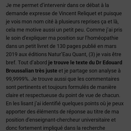
Je me permet d’intervenir dans ce débat à la
demande expresse de Vincent Reliquet et puisque
je vois mon nom cité à plusieurs reprises ça et là,
cela me motive aussi un petit peu. Comme j’ai pris
le soin d’expliquer ma position sur l’homéopathie
dans un petit livret de 130 pages publié en mars
2019 aux éditions Natur’Eau Quant, (3) je vais être
bref. Tout d’abord
je trouve le texte du Dr Edouard
Broussalian très juste
et je partage son analyse à
99,9999%. Je trouve aussi que les commentaires
sont pertinents et toujours formulés de manière
claire et respectueuse du point de vue de chacun.
En les lisant j’ai identifié quelques points où je peux
apporter des éléments de réponse au titre de ma
position d’enseignant-chercheur universitaire et
donc fortement impliqué dans la recherche