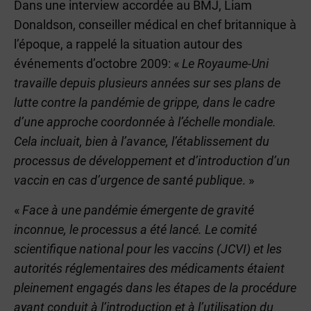
Dans une interview accordée au BMJ, Liam
Donaldson, conseiller médical en chef britannique à
l’époque, a rappelé la situation autour des
événements d’octobre 2009: «
Le Royaume-Uni
travaille depuis plusieurs années sur ses plans de
lutte contre la pandémie de grippe, dans le cadre
d’une approche coordonnée à l’échelle mondiale.
Cela incluait, bien à l’avance, l’établissement du
processus de développement et d’introduction d’un
vaccin en cas d’urgence de santé publique
. »
«
Face à une pandémie émergente de gravité
inconnue, le processus a été lancé. Le comité
scientifique national pour les vaccins (JCVI) et les
autorités réglementaires des médicaments étaient
pleinement engagés dans les étapes de la procédure
ayant conduit à l’introduction et à l’utilisation du