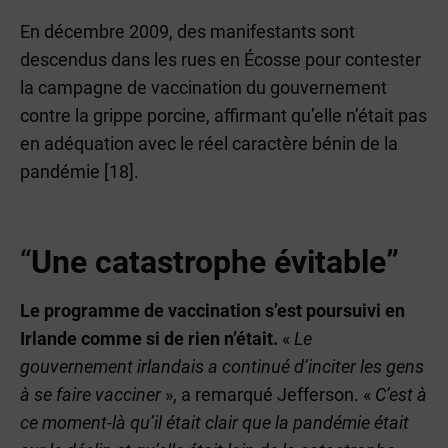
En décembre 2009, des manifestants sont
descendus dans les rues en Écosse pour contester
la campagne de vaccination du gouvernement
contre la grippe porcine, affirmant qu’elle n’était pas
en adéquation avec le réel caractère bénin de la
pandémie [18].
“
Une catastrophe évitable”
Le programme de vaccination s’est poursuivi en
Irlande comme si de rien n’était.
«
Le
gouvernement irlandais a continué d’inciter les gens
à se faire vacciner
», a remarqué Jefferson. «
C’est à
ce moment-là qu’il était clair que la pandémie était