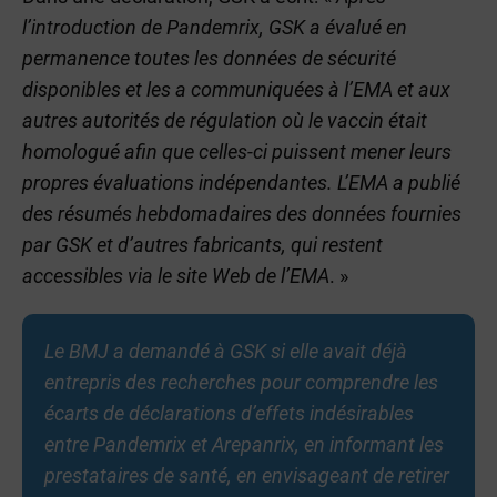
l’introduction de Pandemrix, GSK a évalué en
permanence toutes les données de sécurité
disponibles et les a communiquées à l’EMA et aux
autres autorités de régulation où le vaccin était
homologué afin que celles-ci puissent mener leurs
propres évaluations indépendantes. L’EMA a publié
des résumés hebdomadaires des données fournies
par GSK et d’autres fabricants, qui restent
accessibles via le site Web de l’EMA
. »
Le BMJ a demandé à GSK si elle avait déjà
entrepris des recherches pour comprendre les
écarts de déclarations d’effets indésirables
entre Pandemrix et Arepanrix, en informant les
prestataires de santé, en envisageant de retirer