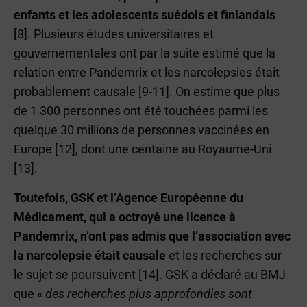
enfants et les adolescents suédois et finlandais
[8]. Plusieurs études universitaires et
gouvernementales ont par la suite estimé que la
relation entre Pandemrix et les narcolepsies était
probablement causale [9-11]. On estime que plus
de 1 300 personnes ont été touchées parmi les
quelque 30 millions de personnes vaccinées en
Europe [12], dont une centaine au Royaume-Uni
[13].
Toutefois, GSK et l’Agence Européenne du
Médicament, qui a octroyé une licence à
Pandemrix, n’ont pas admis que l’association avec
la narcolepsie était causale
et les recherches sur
le sujet se poursuivent [14]. GSK a déclaré au BMJ
que «
des recherches plus approfondies sont