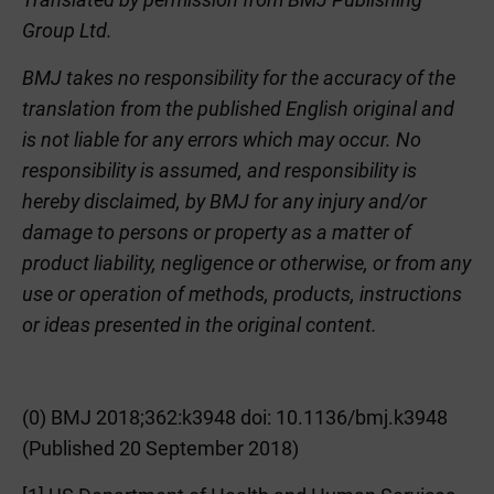
Group Ltd.
BMJ takes no responsibility for the accuracy of the
translation from the published English original and
is not liable for any errors which may occur. No
responsibility is assumed, and responsibility is
hereby disclaimed, by BMJ for any injury and/or
damage to persons or property as a matter of
product liability, negligence or otherwise, or from any
use or operation of methods, products, instructions
or ideas presented in the original content.
(0) BMJ 2018;362:k3948 doi: 10.1136/bmj.k3948
(Published 20 September 2018)