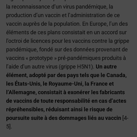
la reconnaissance d’un virus pandémique, la
production d’un vaccin et l’administration de ce
vaccin auprès de la population. En Europe, l’un des
éléments de ces plans consistait en un accord sur
l’octroi de licences pour les vaccins contre la grippe
pandémique, fondé sur des données provenant de
vaccins « prototype » pré-pandémiques produits à
l’aide d’un autre virus (grippe H5N1).
Un autre
élément, adopté par des pays tels que le Canada,
les États-Unis, le Royaume-Uni, la France et
l’Allemagne, consistait à exonérer les fabricants
de vaccins de toute responsabilité en cas d’actes
répréhensibles, réduisant ainsi le risque de
poursuite suite à des dommages liés au vaccin
[4-
5].