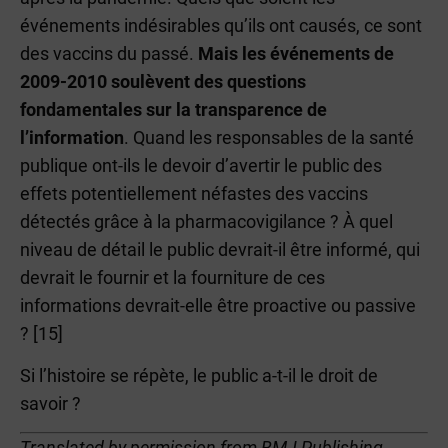
événements indésirables qu’ils ont causés, ce sont
des vaccins du passé.
Mais les événements de
2009-2010 soulèvent des questions
fondamentales sur la transparence de
l’information
. Quand les responsables de la santé
publique ont-ils le devoir d’avertir le public des
effets potentiellement néfastes des vaccins
détectés grâce à la pharmacovigilance ? À quel
niveau de détail le public devrait-il être informé, qui
devrait le fournir et la fourniture de ces
informations devrait-elle être proactive ou passive
? [15]
Si l’histoire se répète, le public a-t-il le droit de
savoir ?
Translated by permission from BMJ Publishing