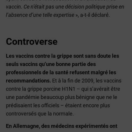
vaccin. Ce n’était pas une décision politique prise en
l’absence d’une telle expertise
», a-t-il déclaré.
Controverse
Les vaccins contre la grippe sont sans doute les
seuls vaccins qu’une bonne partie des
professionnels de la santé refusent malgré les
recommandations.
Et à la fin de 2009, les vaccins
contre la grippe porcine H1N1 – qui s’avérait être
une pandémie beaucoup plus bénigne que ne le
prédisaient les officiels – étaient encore plus
controversés que la normale.
En Allemagne, des médecins expérimentés ont