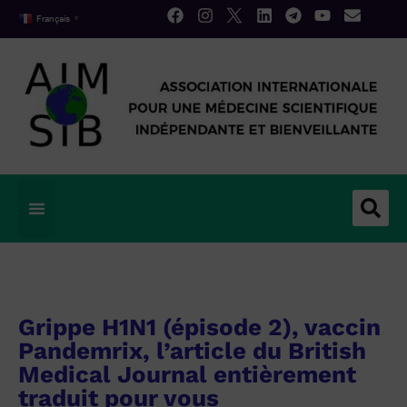
Français
▼
Grippe H1N1 (épisode 2), vaccin
Pandemrix, l’article du British
Medical Journal entièrement
traduit pour vous