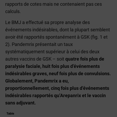
rapports de cotes mais ne contenaient pas ces
calculs.
Le BMJ a effectué sa propre analyse des
événements indésirables, dont la plupart semblent
avoir été rapportés spontanément à GSK (fig. 1 et
2). Pandemrix présentait un taux
systématiquement supérieur à celui des deux
autres vaccins de GSK – soit
quatre fois plus de
paralysie faciale, huit fois plus d’événements
indésirables graves, neuf fois plus de convulsions.
Globalement, Pandemrix a eu,
proportionnellement, cinq fois plus d’événements
indésirables rapportés qu’Arepanrix et le vaccin
sans adjuvant.