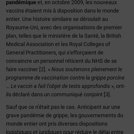
pandémique
et, en octobre 2009, les nouveaux
vaccins étaient mis à disposition dans le monde
entier. Une histoire similaire se déroulait au
Royaume-Uni, avec des organisations de premier
plan, telles que le ministère de la Santé, la British
Medical Association et les Royal Colleges of
General Practitioners, qui s’efforçaient de
convaincre un personnel réticent du NHS de se
faire vacciner [2]. «
Nous soutenons pleinement le
programme de vaccination contre la grippe porcine
… Le vaccin a fait l’objet de tests approfondis
», ont-
ils déclaré dans un communiqué conjoint [3].
Sauf que ce n’était pas le cas. Anticipant sur une
grave pandémie de grippe, les gouvernements du
monde entier ont pris diverses dispositions
logistiques et juridiques pour réduire le délai entre