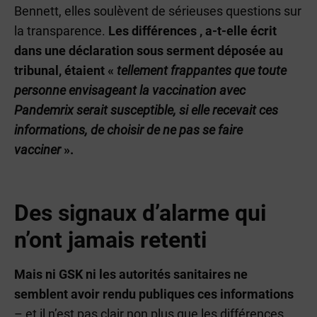
Bennett, elles soulèvent de sérieuses questions sur
la transparence.
Les différences , a-t-elle écrit
dans une déclaration sous serment déposée au
tribunal, étaient «
tellement frappantes que toute
personne envisageant la vaccination avec
Pandemrix serait susceptible, si elle recevait ces
informations, de choisir de ne pas se faire
vacciner
».
Des signaux d’alarme qui
n’ont jamais retenti
Mais ni GSK ni les autorités sanitaires ne
semblent avoir rendu publiques ces informations
– et il n’est pas clair non plus que les différences