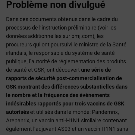
Problème non divulgué
Dans des documents obtenus dans le cadre du
processus de l’instruction préliminaire (voir les
données additionnelles sur bmj.com), les
procureurs qui ont poursuivi le ministre de la Santé
irlandais, le responsable du système de santé
publique, l’autorité de réglementation des produits
de santé et GSK, ont découvert
une série de
rapports de sécurité post-commercialisation de
GSK montrant des différences substantielles dans
le nombre et la fréquence des événements
indésirables rapportés pour trois vaccins de GSK
autorisés
et utilisés dans le monde: Pandemrix,
Arepanrix, un vaccin anti-H1N1 similaire contenant
également l’adjuvant AS03 et un vaccin H1N1 sans