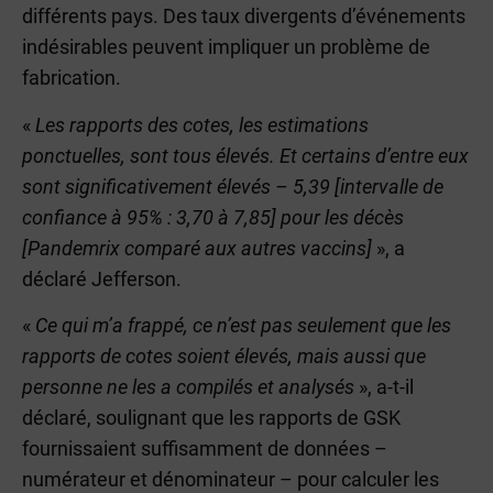
différents pays. Des taux divergents d’événements
indésirables peuvent impliquer un problème de
fabrication.
«
Les rapports des cotes, les estimations
ponctuelles, sont tous élevés. Et certains d’entre eux
sont significativement élevés – 5,39 [intervalle de
confiance à 95% : 3,70 à 7,85] pour les décès
[Pandemrix comparé aux autres vaccins]
», a
déclaré Jefferson.
«
Ce qui m’a frappé, ce n’est pas seulement que les
rapports de cotes soient élevés, mais aussi que
personne ne les a compilés et analysés
», a-t-il
déclaré, soulignant que les rapports de GSK
fournissaient suffisamment de données –
numérateur et dénominateur – pour calculer les