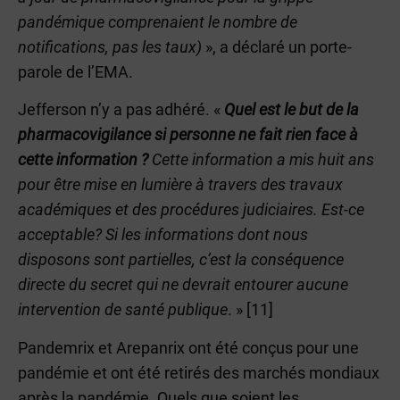
pandémique comprenaient le nombre de
notifications, pas les taux)
», a déclaré un porte-
parole de l’EMA.
Jefferson n’y a pas adhéré. «
Quel est le but de la
pharmacovigilance si personne ne fait rien face à
cette information ?
Cette information a mis huit ans
pour être mise en lumière à travers des travaux
académiques et des procédures judiciaires. Est-ce
acceptable? Si les informations dont nous
disposons sont partielles, c’est la conséquence
directe du secret qui ne devrait entourer aucune
intervention de santé publique
. » [11]
Pandemrix et Arepanrix ont été conçus pour une
pandémie et ont été retirés des marchés mondiaux
après la pandémie. Quels que soient les