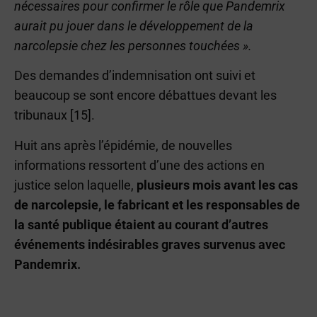
nécessaires pour confirmer le rôle que Pandemrix
aurait pu jouer dans le développement de la
narcolepsie chez les personnes touchées ».
Des demandes d’indemnisation ont suivi et
beaucoup se sont encore débattues devant les
tribunaux [15].
Huit ans après l’épidémie, de nouvelles
informations ressortent d’une des actions en
justice selon laquelle,
plusieurs mois avant les cas
de narcolepsie, le fabricant et les responsables de
la santé publique étaient au courant d’autres
événements indésirables graves survenus avec
Pandemrix.