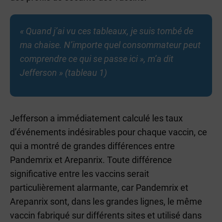
« Quand j’ai vu ces tableaux, je suis tombé de
ma chaise. N’importe quel consommateur peut
comprendre ce qui se passe ici », m’a dit
Jefferson » (tableau 1)
Jefferson a immédiatement calculé les taux
d’événements indésirables pour chaque vaccin, ce
qui a montré de grandes différences entre
Pandemrix et Arepanrix. Toute différence
significative entre les vaccins serait
particulièrement alarmante, car Pandemrix et
Arepanrix sont, dans les grandes lignes, le même
vaccin fabriqué sur différents sites et utilisé dans