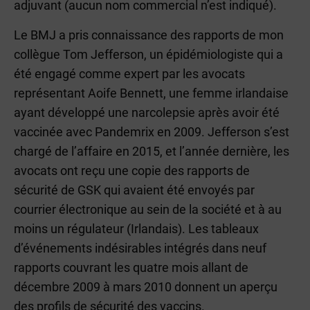
adjuvant (aucun nom commercial n’est indiqué).
Le BMJ a pris connaissance des rapports de mon
collègue Tom Jefferson, un épidémiologiste qui a
été engagé comme expert par les avocats
représentant Aoife Bennett, une femme irlandaise
ayant développé une narcolepsie après avoir été
vaccinée avec Pandemrix en 2009. Jefferson s’est
chargé de l’affaire en 2015, et l’année dernière, les
avocats ont reçu une copie des rapports de
sécurité de GSK qui avaient été envoyés par
courrier électronique au sein de la société et à au
moins un régulateur (Irlandais). Les tableaux
d’événements indésirables intégrés dans neuf
rapports couvrant les quatre mois allant de
décembre 2009 à mars 2010 donnent un aperçu
des profils de sécurité des vaccins.