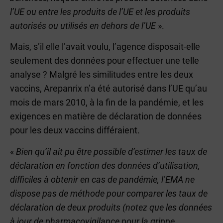
l’UE ou entre les produits de l’UE et les produits
autorisés ou utilisés en dehors de l’UE
».
Mais, s’il elle l’avait voulu, l’agence disposait-elle
seulement des données pour effectuer une telle
analyse ? Malgré les similitudes entre les deux
vaccins, Arepanrix n’a été autorisé dans l’UE qu’au
mois de mars 2010, à la fin de la pandémie, et les
exigences en matière de déclaration de données
pour les deux vaccins différaient.
«
Bien qu’il ait pu être possible d’estimer les taux de
déclaration en fonction des données d’utilisation,
difficiles à obtenir en cas de pandémie, l’EMA ne
dispose pas de méthode pour comparer les taux de
déclaration de deux produits (notez que les données
à jour de pharmacovigilance pour la grippe