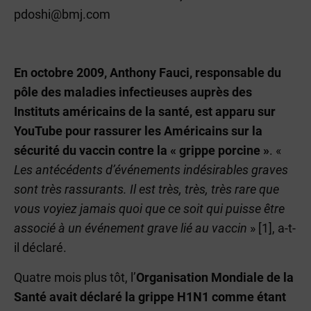
pdoshi@bmj.com
En octobre 2009, Anthony Fauci, responsable du
pôle des maladies infectieuses auprès des
Instituts américains de la santé, est apparu sur
YouTube pour rassurer les Américains sur la
sécurité du vaccin contre la « grippe porcine »
. «
Les antécédents d’événements indésirables graves
sont très rassurants. Il est très, très, très rare que
vous voyiez jamais quoi que ce soit qui puisse être
associé à un événement grave lié au vaccin
» [1], a-t-
il déclaré.
Quatre mois plus tôt, l’
Organisation Mondiale de la
Santé avait déclaré la grippe H1N1 comme étant