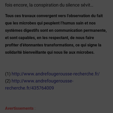
fois encore, la conspiration du silence sévit…
Tous ces travaux convergent vers l’observation du fait
que les microbes qui peuplent l’humus sain et nos
systèmes digestifs sont en communication permanente,
et sont capables, en les respectant, de nous faire
profiter d’étonnantes transformations, ce qui signe la
solidarité bienveillante qui nous lie aux microbes.
(1)
http://www.andrefougerousse-recherche.fr/
(2)
http://www.andrefougerousse-
recherche.fr/435764009
Avertissements
: