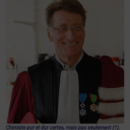
Chimiste pur et dur certes, mais pas seulement (1).