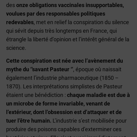
des
onze obligations vaccinales insupportables,
voulues par des responsables politiques
redevables
, met en relief la conspiration du silence
qui sévit depuis très longtemps en France, qui
étrangle la liberté d’opinion et l’intérêt général de la
science.
Cette conspiration est née avec l’avènement du
mythe du ‘’savant Pasteur ‘’
, époque où naissait
également l’industrie pharmaceutique (1850 –
1870). Les interprétations simplistes de Pasteur
étaient une bénédiction :
chaque maladie est due à
un microbe de forme invariable, venant de
l’extérieur, dont l’obsession est d’attaquer et de
tuer l’être humain.
L’industrie s’est mobilisée pour
produire des poisons capables d’exterminer ces