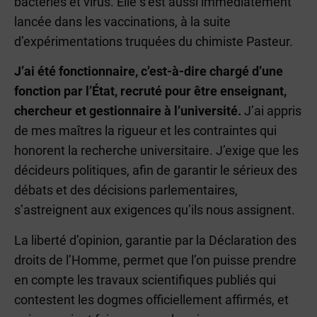
bactéries et virus. Elle s’est aussi immédiatement
lancée dans les vaccinations, à la suite
d’expérimentations truquées du chimiste Pasteur.
J’ai été fonctionnaire, c’est-à-dire chargé d’une
fonction par l’État, recruté pour être enseignant,
chercheur et gestionnaire à l’université.
J’ai appris
de mes maîtres la rigueur et les contraintes qui
honorent la recherche universitaire. J’exige que les
décideurs politiques, afin de garantir le sérieux des
débats et des décisions parlementaires,
s’astreignent aux exigences qu’ils nous assignent.
La liberté d’opinion, garantie par la Déclaration des
droits de l’Homme, permet que l’on puisse prendre
en compte les travaux scientifiques publiés qui
contestent les dogmes officiellement affirmés, et