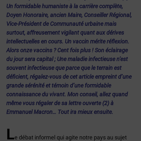
Un formidable humaniste à la carrière complète,
Doyen Honoraire, ancien Maire, Conseiller Régional,
Vice-Président de Communauté urbaine mais
surtout, affreusement vigilant quant aux dérives
intellectuelles en cours. Un vaccin mérite réflexion.
Alors onze vaccins ? Cent fois plus ! Son éclairage
du jour sera capital ; Une maladie infectieuse n’est
souvent infectieuse que parce que le terrain est
déficient, régalez-vous de cet article empreint d’une
grande sérénité et témoin d’une formidable
connaissance du vivant. Mon conseil, allez quand
même vous régaler de sa lettre ouverte (2) à
Emmanuel Macron… Tout ira mieux ensuite.
L
e débat informel qui agite notre pays au sujet