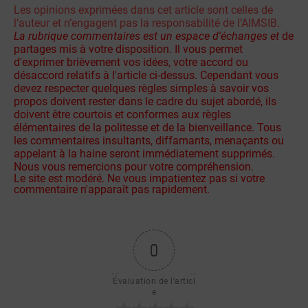
Les opinions exprimées dans cet article sont celles de
l’auteur et n’engagent pas la responsabilité de l’AIMSIB.
La rubrique commentaires est un espace d'échanges et
de
partages mis à votre disposition. Il vous permet
d'exprimer brièvement vos idées, votre accord ou
désaccord relatifs à l'article ci-dessus. Cependant vous
devez respecter quelques règles simples à savoir vos
propos doivent rester dans le cadre du sujet abordé, ils
doivent être courtois et conformes aux règles
élémentaires de la politesse et de la bienveillance. Tous
les commentaires insultants, diffamants, menaçants ou
appelant à la haine seront immédiatement supprimés.
Nous vous remercions pour votre compréhension.
Le site est modéré. Ne vous impatientez pas si votre
commentaire n'apparaît pas rapidement.
0
Évaluation de l'articl
e