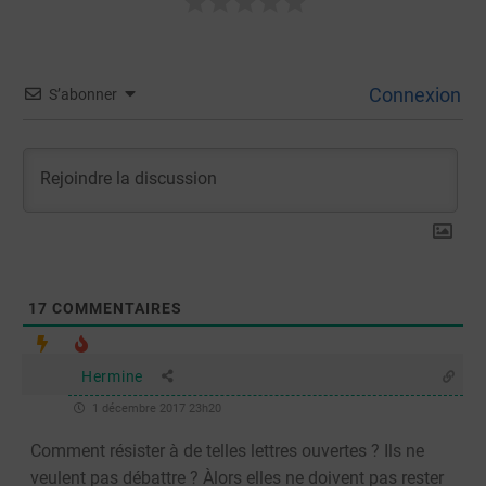
Connexion
S’abonner
17
COMMENTAIRES
Hermine
1 décembre 2017 23h20
Comment résister à de telles lettres ouvertes ? Ils ne
veulent pas débattre ? Àlors elles ne doivent pas rester