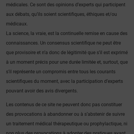
médicales. Ce sont des opinions d’experts qui participent
aux débats, qu’ils soient scientifiques, éthiques et/ou
médicaux.
La science, la vraie, est la continuelle remise en cause des
connaissances. Un consensus scientifique ne peut être
que provisoire et n’a donc de légitimité que s’il est exprimé
à un moment précis pour une durée limitée et, surtout, que
s’il représente un compromis entre tous les courants
scientifiques du moment, avec la participation d’experts
pouvant avoir des avis divergents.
Les contenus de ce site ne peuvent donc pas constituer
des provocations à abandonner ou à s’abstenir de suivre
un traitement médical thérapeutique ou prophylactique, ni
non plus des provocations à adopter des pratiques ayant