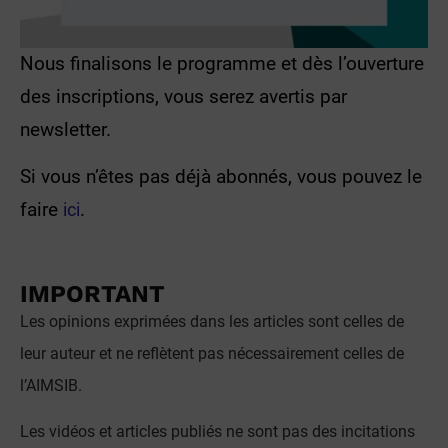
Nous finalisons le programme et dès l’ouverture
des inscriptions, vous serez avertis par
newsletter.
Si vous n’êtes pas déjà abonnés, vous pouvez le
faire
ici
.
IMPORTANT
Les opinions exprimées dans les articles sont celles de
leur auteur et ne reflètent pas nécessairement celles de
l’AIMSIB.
Les vidéos et articles publiés ne sont pas des incitations